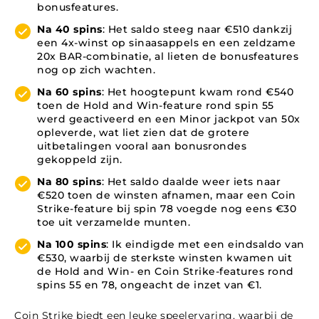
bonusfeatures.
Na 40 spins
: Het saldo steeg naar €510 dankzij
een 4x-winst op sinaasappels en een zeldzame
20x BAR-combinatie, al lieten de bonusfeatures
nog op zich wachten.
Na 60 spins
: Het hoogtepunt kwam rond €540
toen de Hold and Win-feature rond spin 55
werd geactiveerd en een Minor jackpot van 50x
opleverde, wat liet zien dat de grotere
uitbetalingen vooral aan bonusrondes
gekoppeld zijn.
Na 80 spins
: Het saldo daalde weer iets naar
€520 toen de winsten afnamen, maar een Coin
Strike-feature bij spin 78 voegde nog eens €30
toe uit verzamelde munten.
Na 100 spins
: Ik eindigde met een eindsaldo van
€530, waarbij de sterkste winsten kwamen uit
de Hold and Win- en Coin Strike-features rond
spins 55 en 78, ongeacht de inzet van €1.
Coin Strike biedt een leuke speelervaring, waarbij de