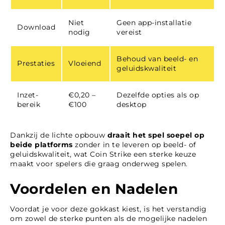
Niet
Geen app-­installatie
Download
nodig
vereist
Behoud van beeld- en
Prestaties
Vloeiend
geluids­kwaliteit
Inzet­
€0,20 –
Dezelfde opties als op
bereik
€100
desktop
Dankzij de lichte opbouw
draait het spel soepel op
beide platforms
zonder in te leveren op beeld- of
geluidskwaliteit, wat Coin Strike een sterke keuze
maakt voor spelers die graag onderweg spelen.
Voordelen en Nadelen
Voordat je voor deze gokkast kiest, is het verstandig
om zowel de sterke punten als de mogelijke nadelen