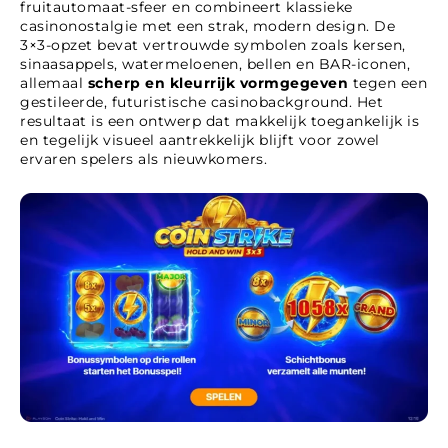
fruitautomaat-sfeer en combineert klassieke
casinonostalgie met een strak, modern design. De
3×3-opzet bevat vertrouwde symbolen zoals kersen,
sinaasappels, watermeloenen, bellen en BAR-iconen,
allemaal
scherp en kleurrijk vormgegeven
tegen een
gestileerde, futuristische casinobackground. Het
resultaat is een ontwerp dat makkelijk toegankelijk is
en tegelijk visueel aantrekkelijk blijft voor zowel
ervaren spelers als nieuwkomers.