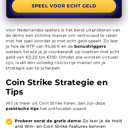
SPEEL VOOR ECHT GELD
Voor Nederlandse spelers is het eerst uitproberen van
de demo een slimme manier om vertrouwd te raken
met het spel voordat je met echt geld speelt. Zo leer
je hoe de RTP van 95,66% en de
bonustriggers
werken, terwijl je je voorbereidt op inzetten met echt
geld van €0,20 tot €100. Omdat alle winsten virtueel
zijn, is dit een volledig risicovrije manier om je
strategie aan te scherpen.
Coin Strike Strategie en
Tips
Wil je meer uit Coin Strike halen, dan zijn deze
praktische tips
het onthouden waard:
Probeer eerst de gratis demo:
Zo leer je de Hold
and Win- en Coin Strike-features kennen