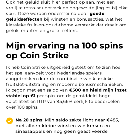
Ook het geluid sluit hier perfect op aan, met een
vrolijke retro-soundtrack en opgewekte jingles bij elke
spin. Deze worden ondersteund door
goede
geluidseffecten
bij winsten en bonusacties, wat het
klassieke fruit-en-goud-thema versterkt dat draait om
geluk, munten en grote treffers.
Mijn ervaring na 100 spins
op Coin Strike
Ik heb Coin Strike uitgebreid getest om te zien hoe
het spel aanvoelt voor Nederlandse spelers,
aangetrokken door de combinatie van klassieke
fruitslot-uitstraling en moderne bonusmechanieken.
Ik begon met een saldo van
€500 en hield mijn inzet
stabiel op €1
per spin, om de gemiddeld–hoge
volatiliteit en RTP van 95,66% eerlijk te beoordelen
over 100 spins.
Na 20 spins
: Mijn saldo zakte licht naar €485,
met alleen kleine winsten van kersen en
sinaasappels en nog geen geactiveerde