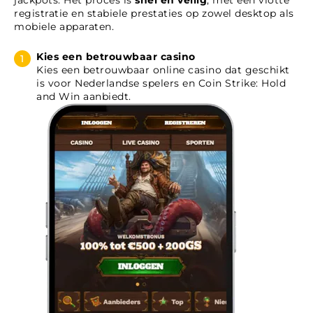
jackpots. Het proces is
snel en veilig
, met een vlotte
registratie en stabiele prestaties op zowel desktop als
mobiele apparaten.
Kies een betrouwbaar casino
Kies een betrouwbaar online casino dat geschikt
is voor Nederlandse spelers en Coin Strike: Hold
and Win aanbiedt.