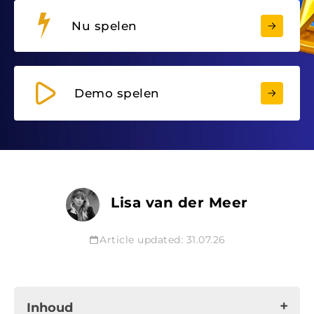
Nu spelen
Demo spelen
Lisa van der Meer
Article updated: 31.07.26
Inhoud