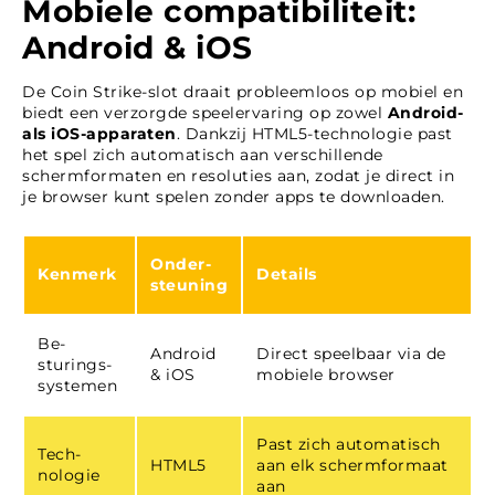
Mobiele compatibiliteit:
Android & iOS
De Coin Strike-slot draait probleemloos op mobiel en
biedt een verzorgde speelervaring op zowel
Android-
als iOS-apparaten
. Dankzij HTML5-technologie past
het spel zich automatisch aan verschillende
schermformaten en resoluties aan, zodat je direct in
je browser kunt spelen zonder apps te downloaden.
Onder­
Ken­merk
Details
steuning
Be­
Android
Direct speelbaar via de
sturings­
& iOS
mo­biele browser
systemen
Past zich automatisch
Tech­
HTML5
aan elk scherm­formaat
nologie
aan