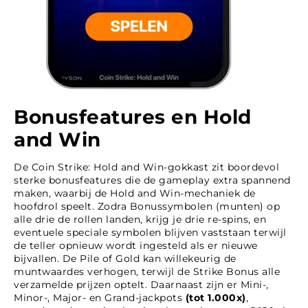
Bonusfeatures en Hold
and Win
De Coin Strike: Hold and Win-gokkast zit boordevol
sterke bonusfeatures die de gameplay extra spannend
maken, waarbij de Hold and Win-mechaniek de
hoofdrol speelt. Zodra Bonussymbolen (munten) op
alle drie de rollen landen, krijg je drie re-spins, en
eventuele speciale symbolen blijven vaststaan terwijl
de teller opnieuw wordt ingesteld als er nieuwe
bijvallen. De Pile of Gold kan willekeurig de
muntwaardes verhogen, terwijl de Strike Bonus alle
verzamelde prijzen optelt. Daarnaast zijn er Mini-,
Minor-, Major- en Grand-jackpots
(tot 1.000x)
,