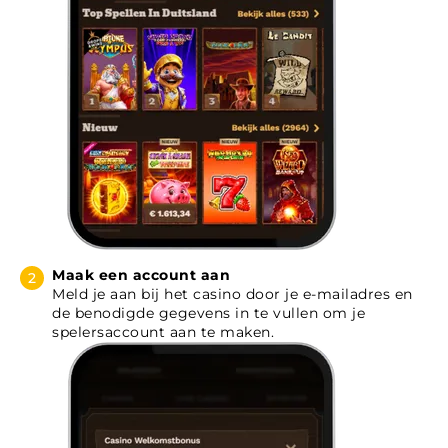
Maak een account aan
Meld je aan bij het casino door je e-mailadres en
de benodigde gegevens in te vullen om je
spelersaccount aan te maken.