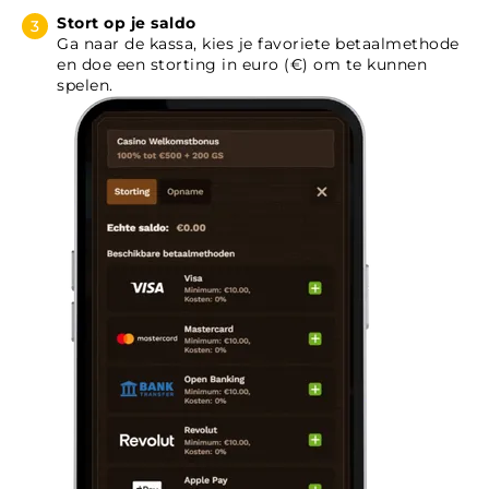
Stort op je saldo
Ga naar de kassa, kies je favoriete betaalmethode
en doe een storting in euro (€) om te kunnen
spelen.