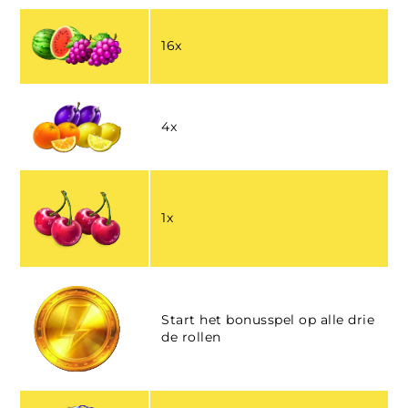
16x
4x
1x
Start het bonusspel op alle drie
de rollen