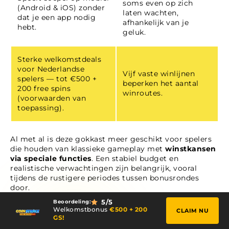
soms even op zich
(Android & iOS) zonder
laten wachten,
dat je een app nodig
afhankelijk van je
hebt.
geluk.
Sterke welkomstdeals
voor Nederlandse
Vijf vaste winlijnen
spelers — tot €500 +
beperken het aantal
200 free spins
winroutes.
(voorwaarden van
toepassing).
Al met al is deze gokkast meer geschikt voor spelers
die houden van klassieke gameplay met
winstkansen
via speciale functies
. Een stabiel budget en
realistische verwachtingen zijn belangrijk, vooral
tijdens de rustigere periodes tussen bonusrondes
door.
5
/5
Beoordeling:
Spelscreenshots
Welkomstbonus
€500 + 200
CLAIM NU
GS!