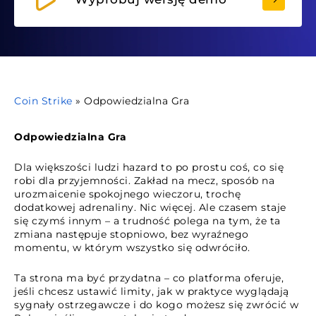
Coin Strike
»
Odpowiedzialna Gra
Odpowiedzialna Gra
Dla większości ludzi hazard to po prostu coś, co się
robi dla przyjemności. Zakład na mecz, sposób na
urozmaicenie spokojnego wieczoru, trochę
dodatkowej adrenaliny. Nic więcej. Ale czasem staje
się czymś innym – a trudność polega na tym, że ta
zmiana następuje stopniowo, bez wyraźnego
momentu, w którym wszystko się odwróciło.
Ta strona ma być przydatna – co platforma oferuje,
jeśli chcesz ustawić limity, jak w praktyce wyglądają
sygnały ostrzegawcze i do kogo możesz się zwrócić w